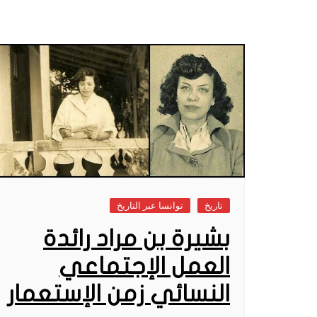
تاريخ
توانسا عبر التاريخ
بشيرة بن مراد رائدة
العمل الإجتماعي
النسائي زمن الإستعمار