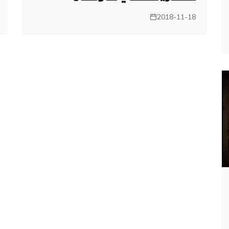
2018-11-18