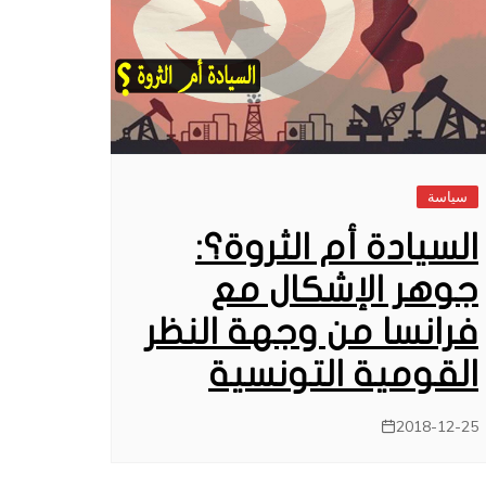
سياسة
السيادة أم الثروة؟:
جوهر الإشكال مع
فرانسا من وجهة النظر
القومية التونسية
2018-12-25