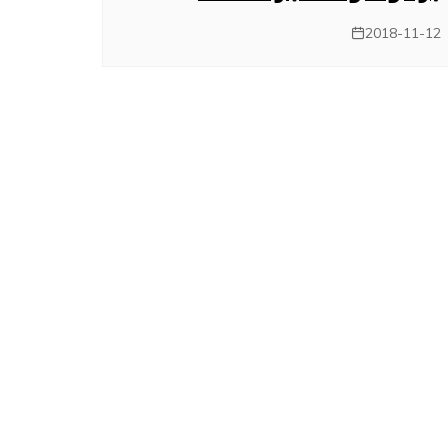
2018-11-12