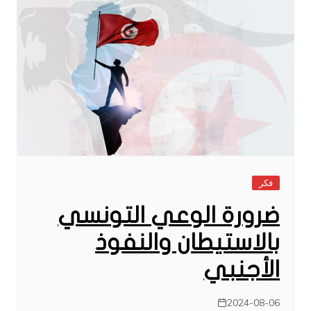
فكر
ضرورة الوعي التونسي
بالاستيطان والنفوذ
الأجنبي
2024-08-06