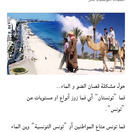
حول مشكلة قصان الضو و الماء..
فما “تونستان” أي فما زوز أنواع او مستويات من
“تونس”.
فما تونس متاع المواطنين أو “تونس التونسية” وين الماء